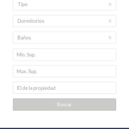
Tipo
Dormitorios
Baños
Buscar