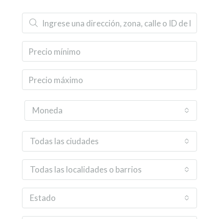
Moneda
Todas las ciudades
Todas las localidades o barrios
Estado