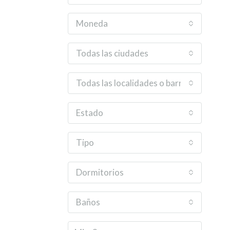
Moneda
Todas las ciudades
Todas las localidades o barrios
Estado
Tipo
Dormitorios
Baños