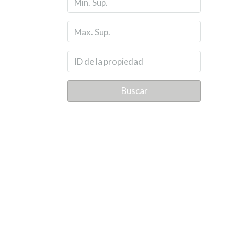
Buscar