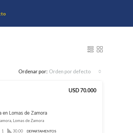
cto
Ordenar por:
Orden por defecto
USD 70.000
a en Lomas de Zamora
 Zamora, Lomas de Zamora
1
30.00
DEPARTAMENTOS